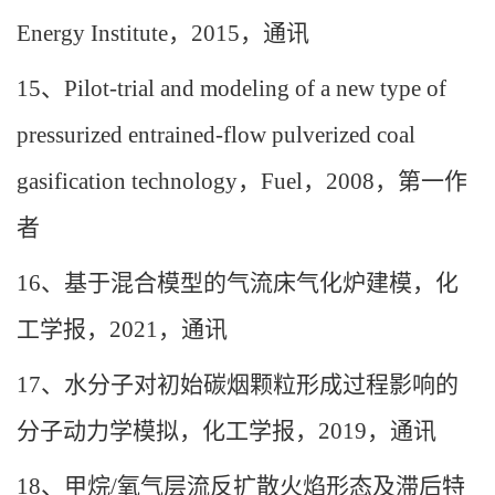
Energy Institute
，
2015
，通讯
15
、
Pilot-trial and modeling of a new type of
pressurized entrained-flow pulverized coal
gasification technology
，
Fuel
，
2008
，第一作
者
16
、基于混合模型的气流床气化炉建模，化
工学报，
2021
，通讯
17
、水分子对初始碳烟颗粒形成过程影响的
分子动力学模拟，化工学报，
2019
，通讯
18
、甲烷
/
氧气层流反扩散火焰形态及滞后特