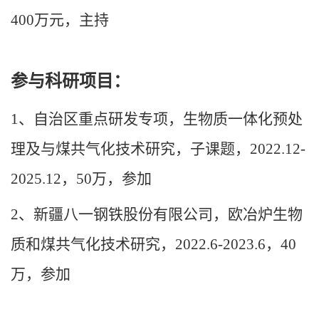
400
万元，主持
参与科研项目：
1
、自治区重点研发专项，生物质一体化预处
理及与煤共气化技术研究，子课题，
2022.12-
2025.12
，
50
万，参加
2
、新疆八一钢铁股份有限公司，欧冶炉生物
质和煤共气化技术研究，
2022.6-2023.6
，
40
万，参加