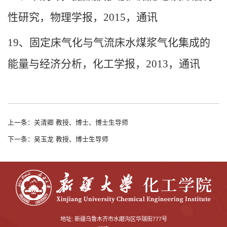
性研究，物理学报，
2015
，通讯
19
、固定床气化与气流床水煤浆气化集成的
能量与经济分析，化工学报，
2013
，通讯
上一条：关清卿 教授、博士、博士生导师
下一条：吴玉龙 教授、博士生导师
地址: 新疆乌鲁木齐市水磨沟区华瑞街777号