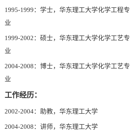
1995-1999
：学士，华东理工大学化学工程专
业
1999-2002
：硕士，华东理工大学化学工艺专
业
2004-2008
：博士，华东理工大学化学工艺专
业
工作经历：
2002-2004
：助教，华东理工大学
2004-2008
：讲师，华东理工大学