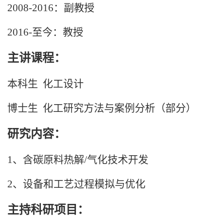
2008-2016
：副教授
2016-
至今：教授
主讲课程：
本科生
化工设计
博士生
化工研究方法与案例分析（部分）
研究内容：
1
、含碳原料热解
/
气化技术开发
2
、设备和工艺过程模拟与优化
主持科研项目：