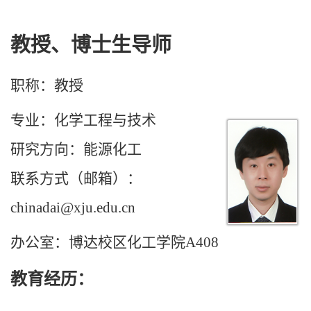
教授、博士生导师
职称：教授
专业：化学工程与技术
研究方向：
能源化工
联系方式（邮箱）：
chinadai@xju.edu.cn
办公室：博达校区化工学院
A408
教育经历：