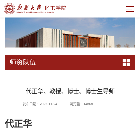
师资队伍
代正华、教授、博士、博士生导师
发布日期：2023-11-24
浏览量：
14868
代正华