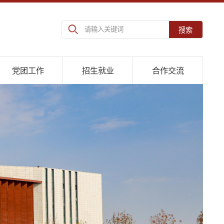
搜索
党团工作
招生就业
合作交流