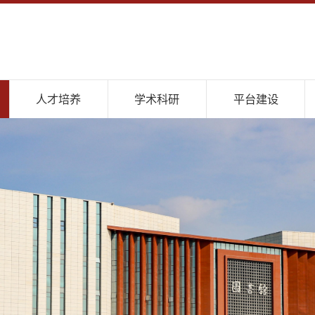
人才培养
学术科研
平台建设