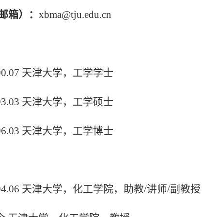
邮箱）：
xbma@tju.edu.cn
90.07
天津大学，工学学士
93.03
天津大学，工学硕士
96.03
天津大学，工学博士
04.06
天津大学，化工学院，助教
/
讲师
/
副教授