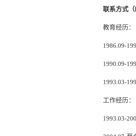
联系方式（
教育经历：
1986.09-19
1990.09-19
1993.03-19
工作经历：
1993.03-20