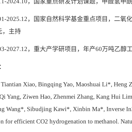
11-2024.10
，国家重点研发计划课题，甲醛氢甲
01-2025.12
，国家自然科学基金重点项目，二氧
元，主持
03-2027.12
，重大产学研项目，年产
60
万吨乙醇
：
, Tiantian Xiao, Bingqing Yao, Maoshuai Li*, Heng
 Qi Yang, Ziwen Hao, Zhenmei Zhang, Kang Hui Lim,
g Wang*, Sibudjing Kawi*, Xinbin Ma*, Inverse In2
on for efficient CO2 hydrogenation to methanol. Na