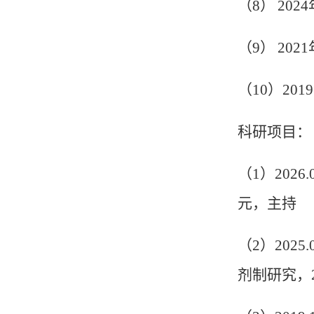
（
8
）
2024
（
9
）
2021
（
10
）
2019
科研项目：
（
1
）
2026.
元，主持
（
2
）
2025.
剂制研究，