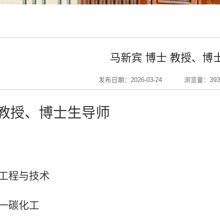
马新宾 博士 教授、博
发布日期：2026-03-24
浏览量：
393
教授、博士生导师
工程与技术
一碳化工