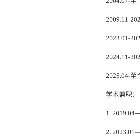
2004.07-
至
2009.11-20
2023.01-20
2024.11-20
2025.04-
至
学术兼职：
1.
2019.04
2.
2023.01