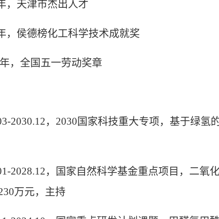
年，天津市杰出人才
年，侯德榜化工科学技术成就奖
年，全国五一劳动奖章
03-2030.12
，
2030
国家科技重大专项，基于绿氢
01-2028.12
，国家自然科学基金重点项目，二氧
230
万元，主持