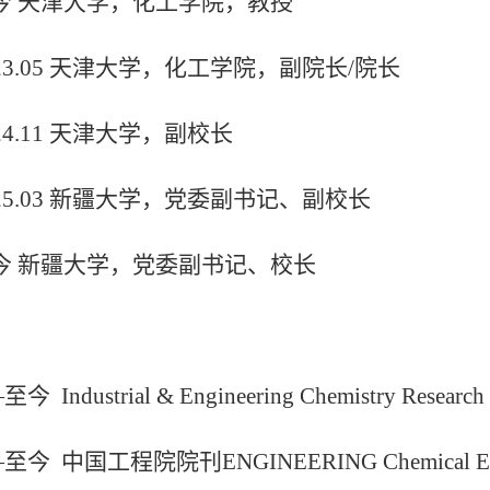
今 天津大学，化工学院，教授
23.05
天津大学，化工学院，副院长
/
院长
24.11
天津大学，副校长
25.03
新疆大学，党委副书记、副校长
今 新疆大学，党委副书记、校长
—
至今
Industrial & Engineering Chemistry Researc
—
至今 中国工程院院刊
ENGINEERING Chemical E