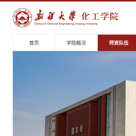
首页
学院概况
师资队伍