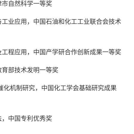
津市自然科学一等奖
与工业应用，中国石油和化工工业联合会技术
及工程应用，中国产学研合作创新成果一等奖
教育部技术发明一等奖
催化机制研究，中国化工学会基础研究成果
法，中国专利优秀奖