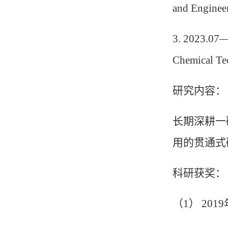
and Enginee
3.
2023.07
Chemical Te
研究内容：
长期深耕一
用的贯通式
科研获奖：
（
1
）
2019