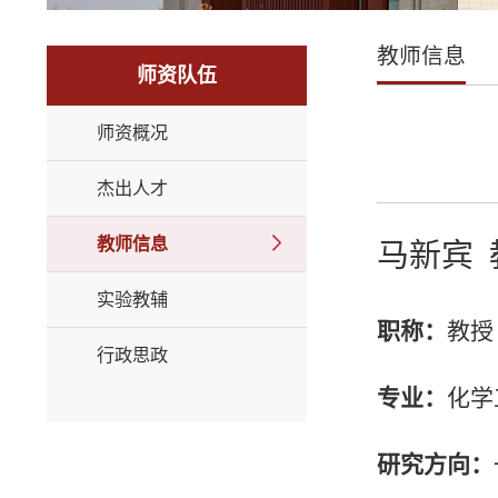
教师信息
师资队伍
师资概况
杰出人才
教师信息
马新宾
实验教辅
职称
：
教授
行政思政
专业：
化学
研究方向：