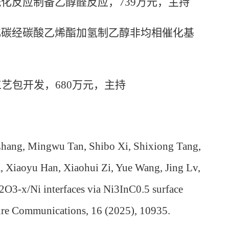
酰化反应制备乙醇醛反应，
739
万元，主持
化碳经碳酸乙烯酯加氢制乙醇非均相催化基
工艺包开发，
680
万元，主持
 Zhang, Mingwu Tan, Shibo Xi, Shixiong Tang,
 Xiaoyu Han, Xiaohui Zi, Yue Wang, Jing Lv,
O3-x/Ni interfaces via Ni3InC0.5 surface
ture Communications, 16 (2025), 10935.