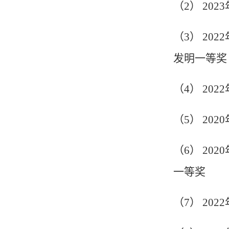
（
2
）
2023
（
3
）
2022
发明一等奖
（
4
）
2022
（
5
）
2020
（
6
）
2020
一等奖
（
7
）
2022