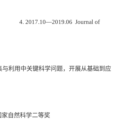
主编
4.
2017.10—2019.06 Journal of
集与利用中关键科学问题，开展从基础到应
国家自然科学二等奖