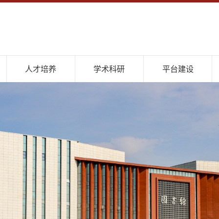
人才培养
学术科研
平台建设