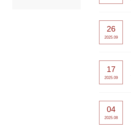
26
2025.09
17
2025.09
04
2025.08