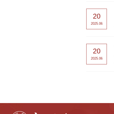
20
2025.06
20
2025.06