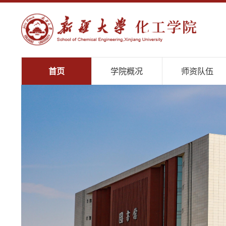
首页
学院概况
师资队伍