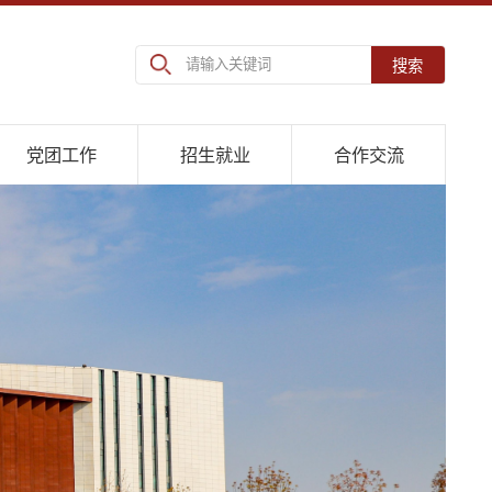
搜索
党团工作
招生就业
合作交流