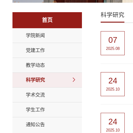
科学研究
首页
学院新闻
07
2025.08
党建工作
教学动态
24
科学研究
2025.10
学术交流
学生工作
24
通知公告
2025.10