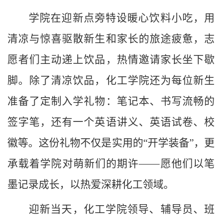
学院在迎新点旁特设暖心饮料小吃，用
清凉与惊喜驱散新生和家长的旅途疲惫，志
愿者们主动递上饮品，热情邀请家长坐下歇
脚。除了清凉饮品，化工学院还为每位新生
准备了定制入学礼物：笔记本、书写流畅的
签字笔，还有一个英语讲义、英语试卷、校
徽等。这份礼物不仅是实用的
“开学装备”，更
承载着学院对萌新们的期许——愿他们以笔
墨记录成长，以热爱深耕化工领域。
迎新当天，化工学院领导、辅导员、班