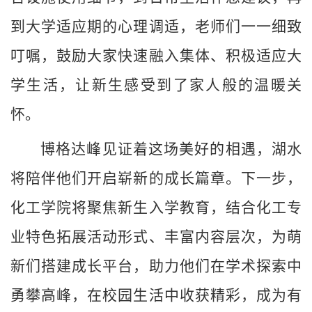
到大学适应期的心理调适，老师们一一细致
叮嘱，鼓励大家快速融入集体、积极适应大
学生活，让新生感受到了家人般的温暖关
怀。
博格达峰见证着这场美好的相遇，湖水
将陪伴他们开启崭新的成长篇章。下一步，
化工学院将聚焦新生入学教育，结合化工专
业特色拓展活动形式、丰富内容层次，为萌
新们搭建成长平台，助力他们在学术探索中
勇攀高峰，在校园生活中收获精彩，成为有