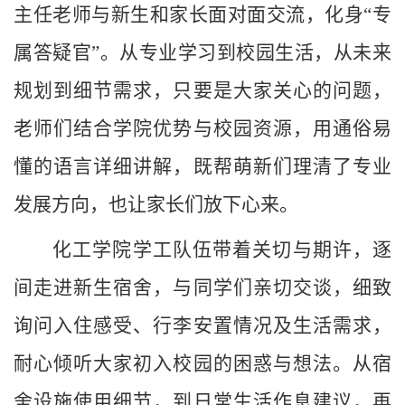
主任老师与新生和家长面对面交流，化身
“专
属答疑官”。从专业学习到校园生活，从未来
规划到细节需求，只要是大家关心的问题，
老师们结合学院优势与校园资源，用通俗易
懂的语言详细讲解，既帮萌新们理清了专业
发展方向，也让家长们放下心来。
化工学院学工队伍带着关切与期许，逐
间走进新生宿舍，与同学们亲切交谈，细致
询问入住感受、行李安置情况及生活需求，
耐心倾听大家初入校园的困惑与想法。从宿
舍设施使用细节，到日常生活作息建议，再