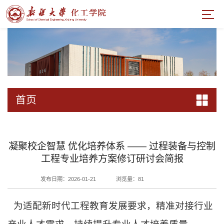
首页
凝聚校企智慧 优化培养体系 —— 过程装备与控制
工程专业培养方案修订研讨会简报
发布日期：2026-01-21
浏览量：
81
为适配新时代工程教育发展要求，精准对接行业