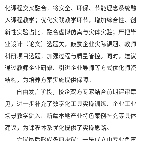
化课程交叉融合，将安全、环保、节能理念系统融
入课程教学；优化实践教学环节，增加综合性、创
新性实验占比，融合虚拟仿真与实体实验；严把毕
业设计（论文）选题关，鼓励企业实际课题、教师
科研项目选题，加强过程与质量管控。同时，建议
通过教师企业研修、引进企业导师等方式优化师资
结构，为培养方案实施提供保障。
自由发言阶段，校企双方专家结合前期评审意
见，进一步补充了数字化工具实操训练、企业工业
场景教学融入、新疆本地产业特色案例补充等具体
建议，为课程体系优化提供了实操思路。
会议最后形成多项决议：一是成立由专业负责