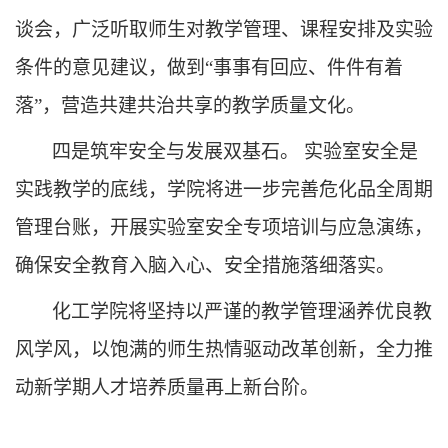
谈会，广泛听取师生对教学管理、课程安排及实验
条件的意见建议，做到“事事有回应、件件有着
落”，营造共建共治共享的教学质量文化。
四是筑牢安全与发展双基石。
实验室安全是
实践教学的底线，学院将进一步完善危化品全周期
管理台账，开展实验室安全专项培训与应急演练，
确保安全教育入脑入心、安全措施落细落实。
化工学院将坚持以严谨的教学管理涵养优良教
风学风，以饱满的师生热情驱动改革创新，全力推
动新学期人才培养质量再上新台阶。