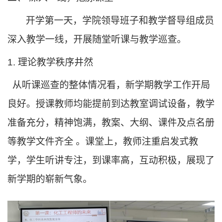
开学第一天
，学院领导班子
和教学督导组
成员
深入教学一线，开展随堂听课与教学巡查。
1. 理论教学秩序井然
从听课巡查的整体情况看，新学期教学工作开局
良好。授课教师均能提前到达教室调试设备，教学
准备充分，精神饱满，教案、大纲、课件及点名册
等教学文件齐全
。课堂上，教师注重启发式教
学，学生听讲专注，到课率高，互动积极，展现了
新学期的崭新气象
。