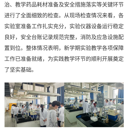
治、教学药品耗材准备及安全措施落实等关键环节
进行了全面细致的检查。从现场检查情况来看，各
实验室准备工作扎实充分
，
实验仪器设备运行稳定
良好，安全台账记录规范完整，消防及应急设施配
置到位。整体情况表明，新学期实验教学各项保障
工作已准备就绪，为实践教学环节的顺利开展奠定
了坚实基础。